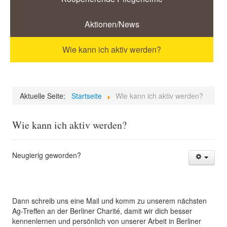
Aktionen/News
Wie kann ich aktiv werden?
Aktuelle Seite:
Startseite
Wie kann ich aktiv werden?
Wie kann ich aktiv werden?
Neugierig geworden?
Dann schreib uns eine Mail und komm zu unserem nächsten
Ag-Treffen an der Berliner Charité, damit wir dich besser
kennenlernen und persönlich von unserer Arbeit in Berliner