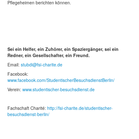
Pflegeheimen berichten können.
Sei ein Helfer, ein Zuhörer, ein Spaziergänger, sei ein
Redner, ein Gesellschafter, ein Freund.
Email:
stubdi@fsi-charite.de
Facebook:
www.facebook.com/StudentischerBesuchsdienstBerlin/
Verein:
www.studentischer-besuchsdienst.de
Fachschaft Charité:
http://fsi-charite.de/studentischer-
besuchsdienst-berlin/