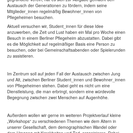
Austausch der Generationen zu fördern, indem seine
Mitglieder_innen regelmäßig Bewohner_innen von
Pflegeheimen besuchen.
Aktuell versuchen wir, Student_innen für diese Idee
anzuwerben, die Zeit und Lust haben ein Mal pro Woche einen
Besuch in einem Berliner Pflegeheim abzustatten. Dabei gibt
es die Möglichkeit auf regelmäßiger Basis eine Person zu
besuchen, oder bei Gemeinschaftsabenden oder Spielerunden
zu assistieren.
Im Zentrum soll auf jeden Fall der Austausch zwischen Jung
und Alt, zwischen Berliner Student_innen und Bewohner_innen
von Pflegeheimen stehen. Dabei geht es nicht um eine
Dienstleistung, die man erbringt, sondern eine würdevolle
Begegnung zwischen zwei Menschen auf Augenhöhe.
Außerdem wollen wir gerne im weiteren Projektverlauf kleine
„Workshops“ zu verschiedenen Themen wie dem Altern in
unserer Gesellschaft, dem demographischen Wandel oder
dem Umgang mit Krankheiten und Tod, organisieren. Dabei