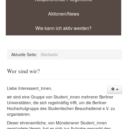
Aktionen/News
Wie kann ich aktiv werden?
Aktuelle Seite:
Startseite
Wer sind wir?
Liebe Interessent_innen,
wir sind eine Gruppe von Student_innen mehrerer Berliner
Universitäten, die sich regelmäßig trifft, um die Berliner
Hochschulgruppe des Studentischen Besuchsdienst e.V. zu
organisieren.
Dieser ehrenamtliche, von Münsteraner Student_innen
gegründete Verein, hat es sich zur Aufgabe gemacht den