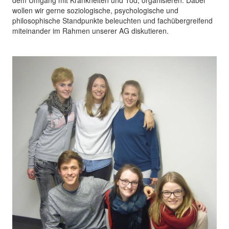
wollen wir gerne soziologische, psychologische und
philosophische Standpunkte beleuchten und fachübergreifend
miteinander im Rahmen unserer AG diskutieren.