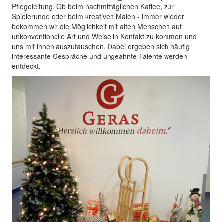
Pflegeleitung. Ob beim nachmittäglichen Kaffee, zur
Spielerunde oder beim kreativen Malen - immer wieder
bekommen wir die Möglichkeit mit alten Menschen auf
unkonventionelle Art und Weise in Kontakt zu kommen und
uns mit ihnen auszutauschen. Dabei ergeben sich häufig
interessante Gespräche und ungeahnte Talente werden
entdeckt.