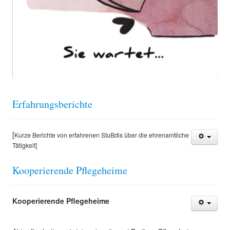
Erfahrungsberichte
[
Kurze Berichte von erfahrenen StuBdis über die ehrenamtliche
Tätigkeit]
Kooperierende Pflegeheime
Kooperierende Pflegeheime