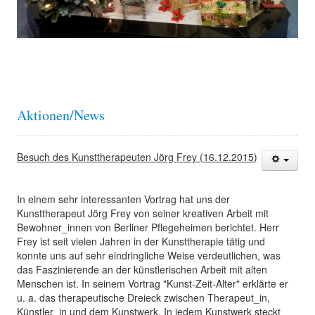
Aktionen/News
Besuch des Kunsttherapeuten Jörg Frey (16.12.2015)
In einem sehr interessanten Vortrag hat uns der
Kunsttherapeut Jörg Frey von seiner kreativen Arbeit mit
Bewohner_innen von Berliner Pflegeheimen berichtet. Herr
Frey ist seit vielen Jahren in der Kunsttherapie tätig und
konnte uns auf sehr eindringliche Weise verdeutlichen, was
das Faszinierende an der künstlerischen Arbeit mit alten
Menschen ist. In seinem Vortrag "Kunst-Zeit-Alter" erklärte er
u. a. das therapeutische Dreieck zwischen Therapeut_in,
Künstler_in und dem Kunstwerk. In jedem Kunstwerk steckt