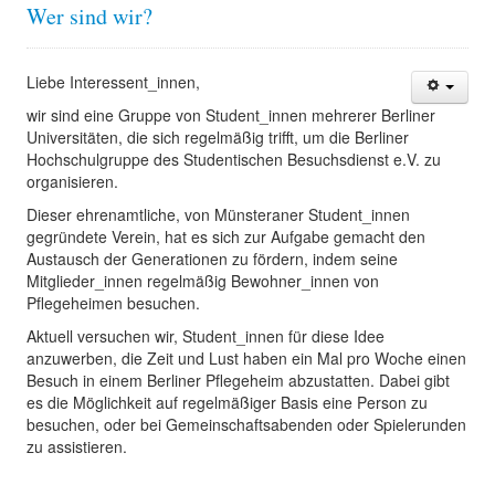
Wer sind wir?
Liebe Interessent_innen,
wir sind eine Gruppe von Student_innen mehrerer Berliner
Universitäten, die sich regelmäßig trifft, um die Berliner
Hochschulgruppe des Studentischen Besuchsdienst e.V. zu
organisieren.
Dieser ehrenamtliche, von Münsteraner Student_innen
gegründete Verein, hat es sich zur Aufgabe gemacht den
Austausch der Generationen zu fördern, indem seine
Mitglieder_innen regelmäßig Bewohner_innen von
Pflegeheimen besuchen.
Aktuell versuchen wir, Student_innen für diese Idee
anzuwerben, die Zeit und Lust haben ein Mal pro Woche einen
Besuch in einem Berliner Pflegeheim abzustatten. Dabei gibt
es die Möglichkeit auf regelmäßiger Basis eine Person zu
besuchen, oder bei Gemeinschaftsabenden oder Spielerunden
zu assistieren.