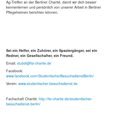
Ag-Treffen an der Berliner Charité, damit wir dich besser
kennenlernen und persönlich von unserer Arbeit in Berliner
Pflegeheimen berichten können.
Sei ein Helfer, ein Zuhörer, ein Spaziergänger, sei ein
Redner, ein Gesellschafter, ein Freund.
Email:
stubdi@fsi-charite.de
Facebook:
www.facebook.com/StudentischerBesuchsdienstBerlin/
Verein:
www.studentischer-besuchsdienst.de
Fachschaft Charité:
http://fsi-charite.de/studentischer-
besuchsdienst-berlin/