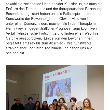
sowohl die zeichnende Hand des/der Künstler_in, als auch ein
Einfluss des Terapeutens und der therapeutischen Beziehung.
Besonders begeistert haben uns die Fallbeispiele und
Kunstwerke der Bewohner_innen. Obwohl viele von ihnen
unter einer Demenz leiden, machen sie in der Therapie mit
Herrn Frey, entgegen ärztlicher Prognosen zum kognitiven
Verfall, künstlerische Fortschritte und finden einen Weg ihre
Gefühle auszudrücken. Einige von den Bewoner_innen
begleitet Herr Frey bis zum Abschied - ihre Kunstwerke
strahlen aber über ihren Tod hinaus und haben uns alle
beeindruckt.