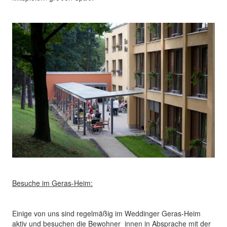
Besuche im Geras-Heim:
Einige von uns sind regelmäßig im Weddinger Geras-Heim
aktiv und besuchen die Bewohner_innen in Absprache mit der