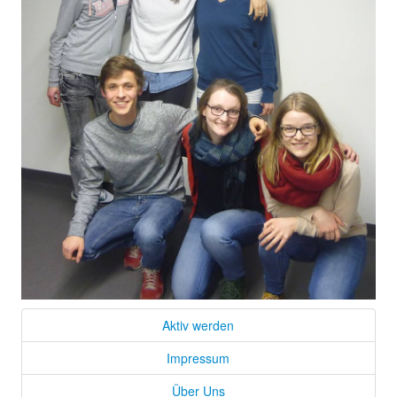
Aktiv werden
Impressum
Über Uns