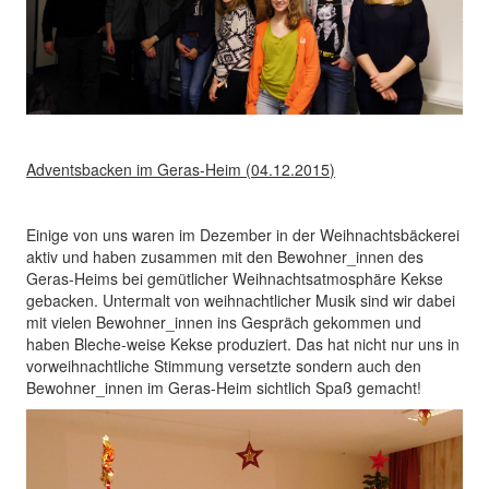
Adventsbacken im Geras-Heim (04.12.2015)
Einige von uns waren im Dezember in der Weihnachtsbäckerei
aktiv und haben zusammen mit den Bewohner_innen des
Geras-Heims bei gemütlicher Weihnachtsatmosphäre Kekse
gebacken. Untermalt von weihnachtlicher Musik sind wir dabei
mit vielen Bewohner_innen ins Gespräch gekommen und
haben Bleche-weise Kekse produziert. Das hat nicht nur uns in
vorweihnachtliche Stimmung versetzte sondern auch den
Bewohner_innen im Geras-Heim sichtlich Spaß gemacht!