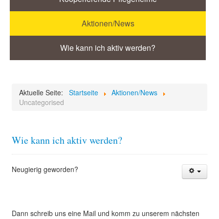
Aktionen/News
Wie kann ich aktiv werden?
Aktuelle Seite:
Startseite
Aktionen/News
Uncategorised
Wie kann ich aktiv werden?
Neugierig geworden?
Dann schreib uns eine Mail und komm zu unserem nächsten