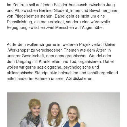
Im Zentrum soll auf jeden Fall der Austausch zwischen Jung
und Alt, zwischen Berliner Student_innen und Bewohner_innen
von Pflegeheimen stehen. Dabei geht es nicht um eine
Dienstleistung, die man erbringt, sondern eine würdevolle
Begegnung zwischen zwei Menschen auf Augenhöhe.
Außerdem wollen wir gerne im weiteren Projektverlauf kleine
„Workshops“ zu verschiedenen Themen wie dem Altern in
unserer Gesellschaft, dem demographischen Wandel oder
dem Umgang mit Krankheiten und Tod, organisieren. Dabei
wollen wir gerne soziologische, psychologische und
philosophische Standpunkte beleuchten und fachübergreifend
miteinander im Rahmen unserer AG diskutieren.